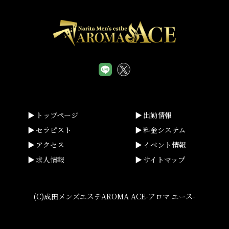
トップページ
出勤情報
セラピスト
料金システム
アクセス
イベント情報
求人情報
サイトマップ
(C)成田メンズエステAROMA ACE-アロマ エース-