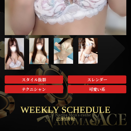
スタイル抜群
スレンダー
テクニシャン
可愛い系
WEEKLY SCHEDULE
出勤情報