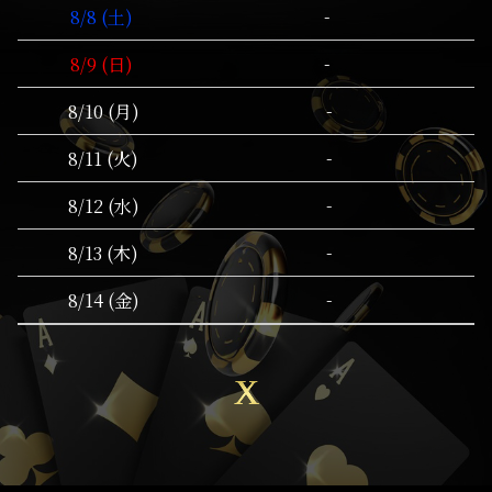
-
8/8 (土)
-
8/9 (日)
-
8/10 (月)
-
8/11 (火)
-
8/12 (水)
-
8/13 (木)
-
8/14 (金)
X