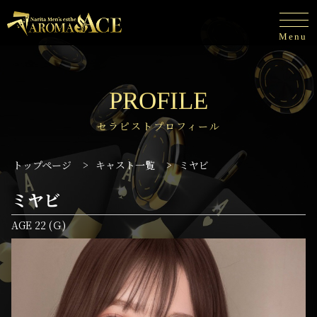
Menu
PROFILE
セラピストプロフィール
トップページ
>
キャスト一覧
>
ミヤビ
ミヤビ
AGE 22 (Ｇ)