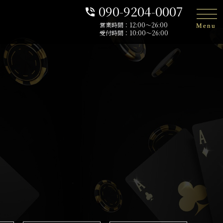
090-9204-0007
phone_in_talk
営業時間：12:00〜26:00
Menu
受付時間：10:00〜26:00