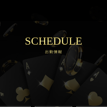
SCHEDULE
出勤情報