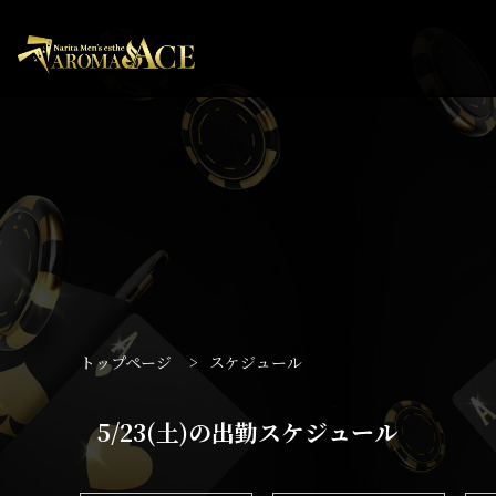
トップページ
>
スケジュール
5/23(土)の出勤スケジュール